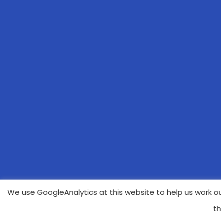
We use GoogleAnalytics at this website to help us work ou
th