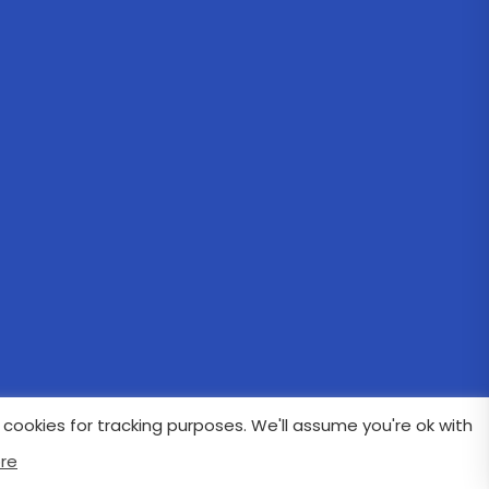
cookies for tracking purposes. We'll assume you're ok with
re